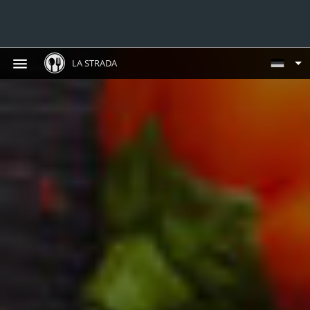
LA STRADA