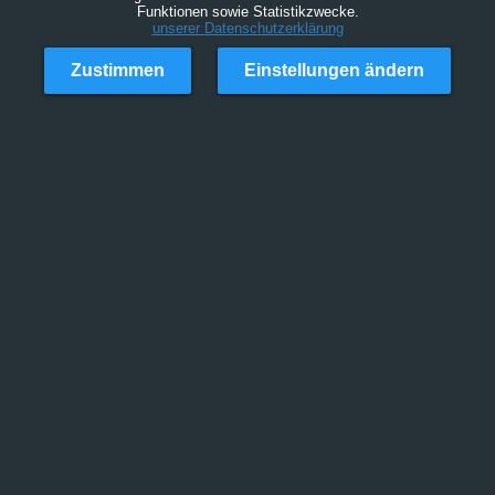
Funktionen sowie Statistikzwecke.
unserer Datenschutzerklärung
Zustimmen
Einstellungen ändern