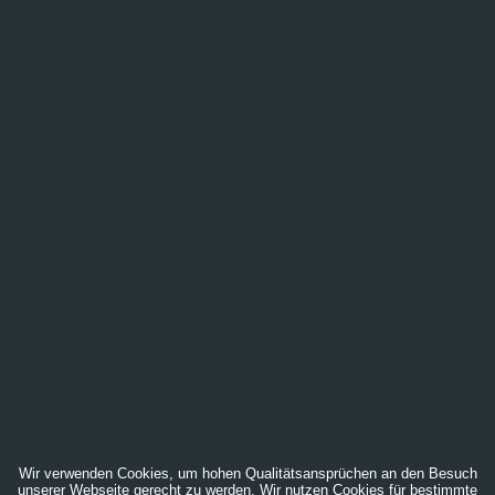
Wir verwenden Cookies, um hohen Qualitätsansprüchen an den Besuch
unserer Webseite gerecht zu werden. Wir nutzen Cookies für bestimmte