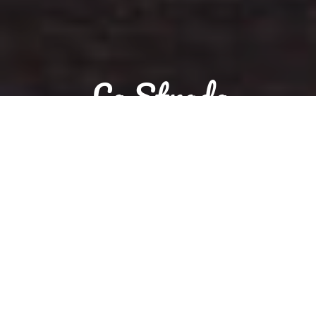
La Strada